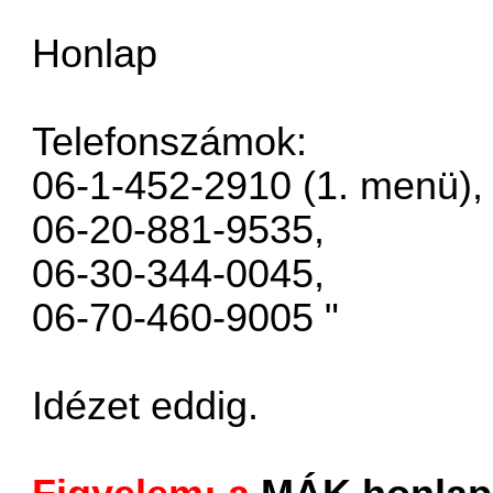
Honlap
Telefonszámok:
06-1-452-2910 (1. menü),
06-20-881-9535,
06-30-344-0045,
06-70-460-9005 "
Idézet eddig.