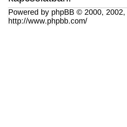
Powered by phpBB © 2000, 2002,
http://www.phpbb.com/