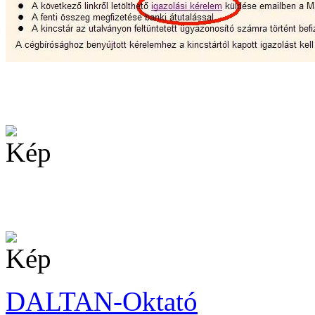
DALTAN-Oktató