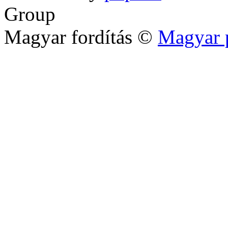
Group
Magyar fordítás ©
Magyar 