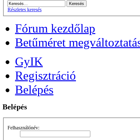
Részletes keresés
Fórum kezdőlap
Betűméret megváltoztatá
GyIK
Regisztráció
Belépés
Belépés
Felhasználónév: