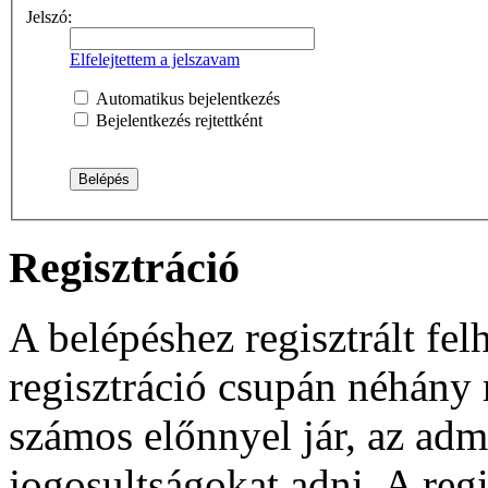
Jelszó:
Elfelejtettem a jelszavam
Automatikus bejelentkezés
Bejelentkezés rejtettként
Regisztráció
A belépéshez regisztrált fel
regisztráció csupán néhány
számos előnnyel jár, az adm
jogosultságokat adni. A reg