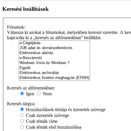
Keresési beállítások
Fórumok:
Válassza ki azokat a fórumokat, melyekben keresni szeretne. A ker
kapcsolta ki a „keresés az alfórumokban” beállítást.
Keresés az alfórumokban:
Igen
Nem
Keresés tárgya:
Hozzászólások témája és üzenetek szövege
Csak üzenetek szövege
Csak témák címe
Csak témák első hozzászólása