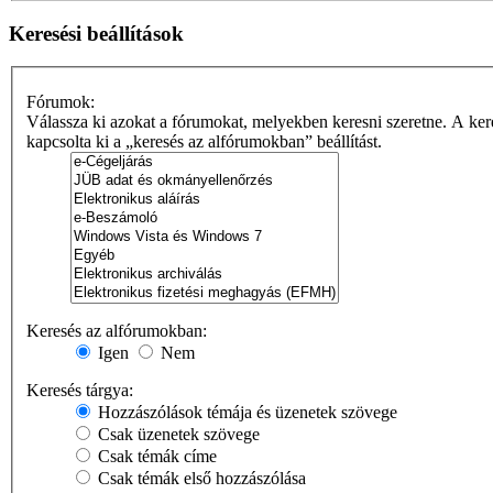
Keresési beállítások
Fórumok:
Válassza ki azokat a fórumokat, melyekben keresni szeretne. A ker
kapcsolta ki a „keresés az alfórumokban” beállítást.
Keresés az alfórumokban:
Igen
Nem
Keresés tárgya:
Hozzászólások témája és üzenetek szövege
Csak üzenetek szövege
Csak témák címe
Csak témák első hozzászólása