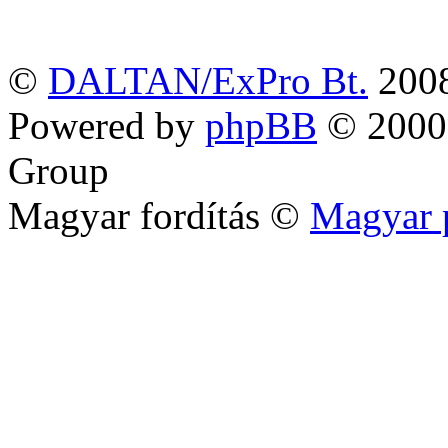
©
DALTAN/ExPro Bt.
200
Powered by
phpBB
© 2000,
Group
Magyar fordítás ©
Magyar 