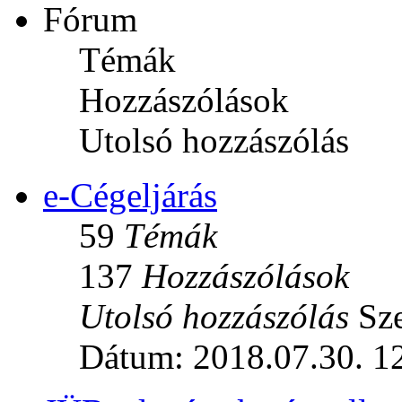
Fórum
Témák
Hozzászólások
Utolsó hozzászólás
e-Cégeljárás
59
Témák
137
Hozzászólások
Utolsó hozzászólás
Sze
Dátum: 2018.07.30. 1