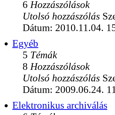
6
Hozzászólások
Utolsó hozzászólás
Sze
Dátum: 2010.11.04. 1
Egyéb
5
Témák
8
Hozzászólások
Utolsó hozzászólás
Sze
Dátum: 2009.06.24. 1
Elektronikus archiválás