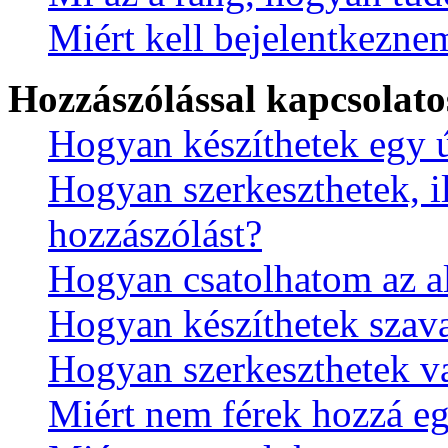
Miért kell bejelentkezne
Hozzászólással kapcsolato
Hogyan készíthetek egy 
Hogyan szerkeszthetek, il
hozzászólást?
Hogyan csatolhatom az a
Hogyan készíthetek szav
Hogyan szerkeszthetek va
Miért nem férek hozzá e